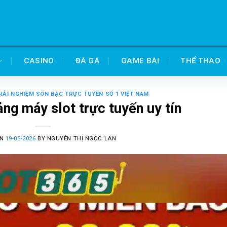
CASINO
ĐÁ GÀ
GAME BÀI
THỂ THAO
RẢI NGHIỆM SÒN BẠC TRỰC TUYẾN SỐ 1 VIỆT NAM
ng máy slot trực tuyến uy tín
ON
19-05-2026
BY
NGUYỄN THỊ NGỌC LAN