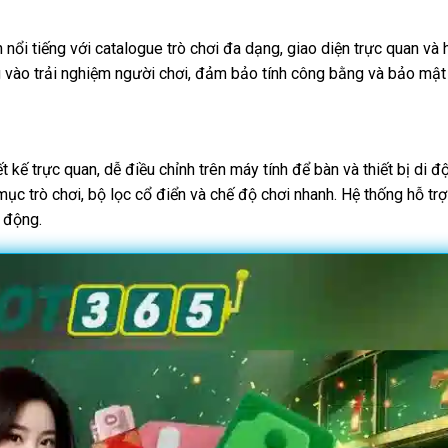
 nổi tiếng với catalogue trò chơi đa dạng, giao diện trực quan và 
g vào trải nghiệm người chơi, đảm bảo tính công bằng và bảo mật
kế trực quan, dễ điều chỉnh trên máy tính để bàn và thiết bị di đ
ục trò chơi, bộ lọc cổ điển và chế độ chơi nhanh. Hệ thống hỗ trợ
 động.