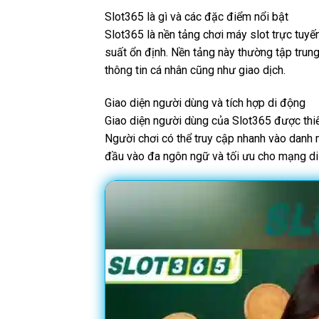
Slot365 là gì và các đặc điểm nổi bật
Slot365 là nền tảng chơi máy slot trực tuyến
suất ổn định. Nền tảng này thường tập trun
thông tin cá nhân cũng như giao dịch.
Giao diện người dùng và tích hợp di động
Giao diện người dùng của Slot365 được thiết 
Người chơi có thể truy cập nhanh vào danh m
đầu vào đa ngôn ngữ và tối ưu cho mạng di