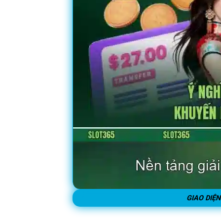
GIAO DIỆN