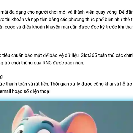
 mãi đa dạng cho người chơi mới và thành viên quay vòng. Để đă
hực tài khoản và nạp tiền bằng các phương thức phổ biến như thẻ t
iện cược và điều khoản khuyến mãi cần được đọc kỹ trước khi th
tiêu chuẩn bảo mật để bảo vệ dữ liệu. Slot365 tuân thủ các chín
ng trò chơi thông qua RNG được xác nhận.
ng
c thanh toán và rút tiền. Thời gian xử lý được công khai và hỗ trợ
email hoặc số điện thoại.