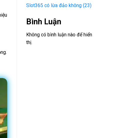
Slot365 có lừa đảo không (23)
hiệu
Bình Luận
Không có bình luận nào để hiển
thị.
ộng.