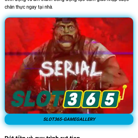
chân thực ngay tại nhà.
SLOT365-GAMEGALLERY