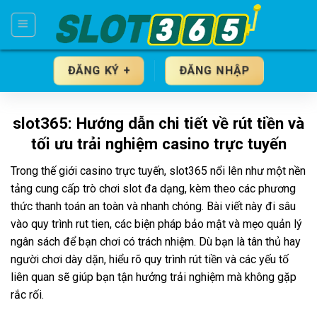
Skip
to
content
ĐĂNG KÝ +
ĐĂNG NHẬP
slot365: Hướng dẫn chi tiết về rút tiền và
tối ưu trải nghiệm casino trực tuyến
Trong thế giới casino trực tuyến, slot365 nổi lên như một nền
tảng cung cấp trò chơi slot đa dạng, kèm theo các phương
thức thanh toán an toàn và nhanh chóng. Bài viết này đi sâu
vào quy trình rut tien, các biện pháp bảo mật và mẹo quản lý
ngân sách để bạn chơi có trách nhiệm. Dù bạn là tân thủ hay
người chơi dày dặn, hiểu rõ quy trình rút tiền và các yếu tố
liên quan sẽ giúp bạn tận hưởng trải nghiệm mà không gặp
rắc rối.