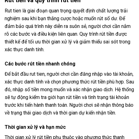
Rút tiền và quy trình rut tien
Rut tien là giai đoạn quan trọng quyết định chất lượng trải
nghiệm sau khi bạn thắng cược hoặc muốn rút số dư. Để
đảm bảo quá trình này diễn ra suôn sẻ, người chơi cần nắm
rõ các bước và điều kiện liên quan. Quy trình rút tiền được
thiết kế để tối ưu thời gian xử lý và giảm thiểu sai sót trong
xác thực danh tính.
Các bước rút tiền nhanh chóng
Để bắt đầu rut tien, người chơi cần đăng nhập vào tài khoản,
xác thực danh tính và chọn phương thức rút tiền phù hợp. Sau
đó, nhập số tiền mong muốn và xác nhận giao dịch. Hệ thống
sẽ tự động kiểm tra giới hạn rút tiền và tình trạng tài khoản
trước khi tiến hành thanh toán. Người chơi sẽ nhận thông báo
về trạng thái giao dịch và thời gian dự kiến nhận tiền.
Thời gian xử lý và hạn mức
Thời gian xử lý rút tiền phụ thuộc vào phương thức thanh