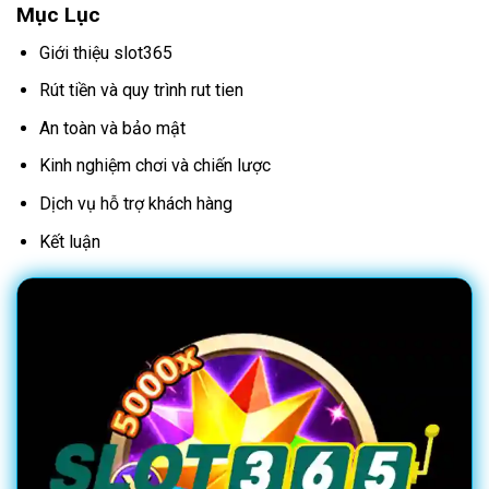
Mục Lục
Giới thiệu slot365
Rút tiền và quy trình rut tien
An toàn và bảo mật
Kinh nghiệm chơi và chiến lược
Dịch vụ hỗ trợ khách hàng
Kết luận