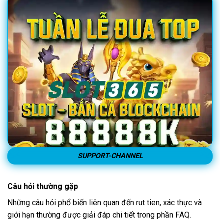
SUPPORT-CHANNEL
Câu hỏi thường gặp
Những câu hỏi phổ biến liên quan đến rut tien, xác thực và
giới hạn thường được giải đáp chi tiết trong phần FAQ.