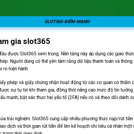
SLOT365-ĐIỂM-MẠNH
am gia slot365
g đầu được Slot365 xem trọng. Nền tảng này áp dụng các giao thức
phép. Người dùng có thể yên tâm rằng dữ liệu thanh toán và thông
i ro hiện hành.
 giấy phép và giấy chứng nhận hoạt động từ các cơ quan có thẩ
được sự tự tin khi tham gia, đồng thời nâng cao mức độ tin tưởng
hẩu mạnh, bật xác thực hai yếu tố (2FA) nếu có và theo dõi danh 
ủa trải nghiệm. Slot365 cung cấp nhiều phương thức nạp/rút tiền 
iao dịch và thời gian rút tiền để lên kế hoạch chi tiêu cá nhân một
trạng thái giao dịch.