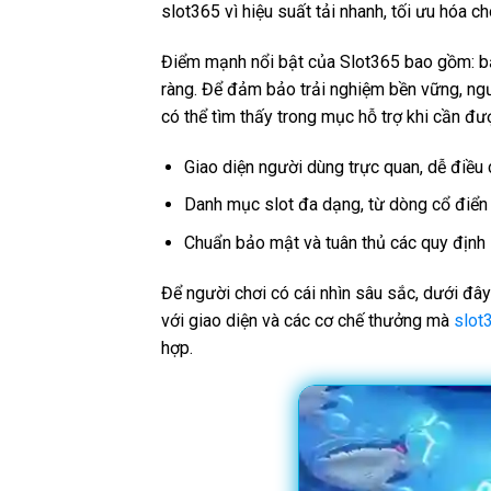
slot365 vì hiệu suất tải nhanh, tối ưu hóa ch
Điểm mạnh nổi bật của Slot365 bao gồm: bảo
ràng. Để đảm bảo trải nghiệm bền vững, ngư
có thể tìm thấy trong mục hỗ trợ khi cần đượ
Giao diện người dùng trực quan, dễ điều c
Danh mục slot đa dạng, từ dòng cổ điển 
Chuẩn bảo mật và tuân thủ các quy định 
Để người chơi có cái nhìn sâu sắc, dưới đây
với giao diện và các cơ chế thưởng mà
slot
hợp.