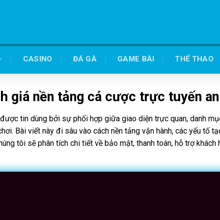
CASINO
ĐÁ GÀ
GAME BÀI
THỂ THAO
h giá nền tảng cá cược trực tuyến an 
 được tin dùng bởi sự phối hợp giữa giao diện trực quan, danh mụ
ơi. Bài viết này đi sâu vào cách nền tảng vận hành, các yếu tố tạ
úng tôi sẽ phân tích chi tiết về bảo mật, thanh toán, hỗ trợ khách