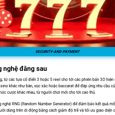
SECURITY-AND-PAYMENT
g nghệ đằng sau
ng, từ các tựa cổ điển 3 hoặc 5 reel cho tới các phiên bản 3D hiệ
i casino khác như bàn, xúc xắc hoặc baccarat để đáp ứng nhu cầu 
mức cược khác nhau, từ người chơi mới cho tới cao thủ.
g nghệ RNG (Random Number Generator) để đảm bảo kết quả mỗi 
gười dùng trên di động bằng cách giảm độ trễ và tối ưu giao diện c