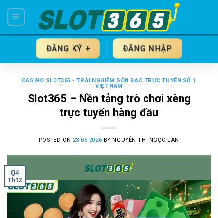
Skip
to
content
ĐĂNG KÝ +
ĐĂNG NHẬP
CASINO SLOT365 - TRẢI NGHIỆM SÒN BẠC TRỰC TUYẾN SỐ 1
VIỆT NAM
Slot365 – Nền tảng trò chơi xèng
trực tuyến hàng đầu
POSTED ON
23-05-2026
BY
NGUYỄN THỊ NGỌC LAN
04
Th12