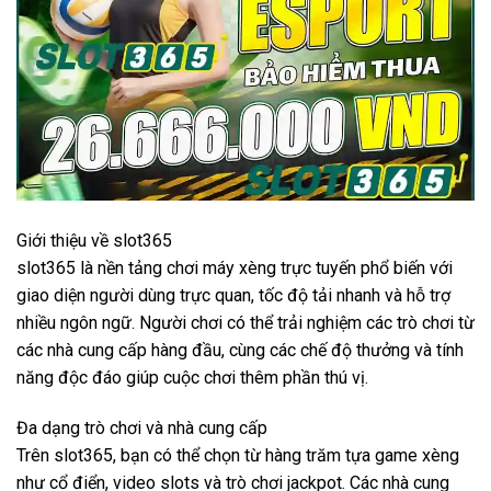
Giới thiệu về slot365
slot365 là nền tảng chơi máy xèng trực tuyến phổ biến với
giao diện người dùng trực quan, tốc độ tải nhanh và hỗ trợ
nhiều ngôn ngữ. Người chơi có thể trải nghiệm các trò chơi từ
các nhà cung cấp hàng đầu, cùng các chế độ thưởng và tính
năng độc đáo giúp cuộc chơi thêm phần thú vị.
Đa dạng trò chơi và nhà cung cấp
Trên slot365, bạn có thể chọn từ hàng trăm tựa game xèng
như cổ điển, video slots và trò chơi jackpot. Các nhà cung