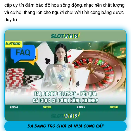
cấp uy tín đảm bảo đồ họa sống động, nhạc nền chất lượng
và cơ hội thắng lớn cho người chơi với tính công bằng được
duy trì.
ĐA DẠNG TRÒ CHƠI VÀ NHÀ CUNG CẤP