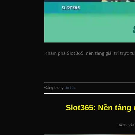
Khám phá Slot365, nền tảng giải trí trực tu
Đăng trong
tin tức
Slot365: Nền tảng 
ĐĂNG VÀ