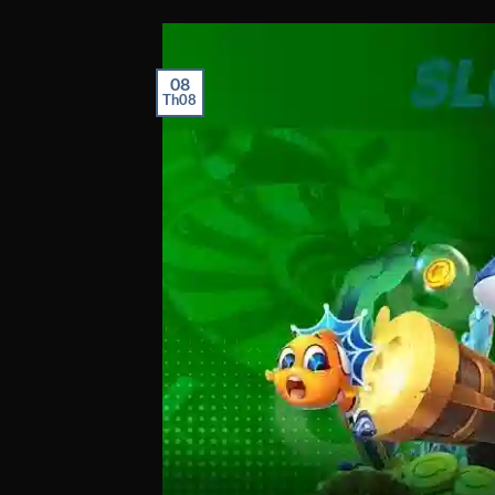
08
Th08