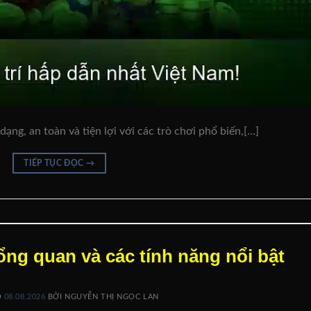
ạng, an toàn và tiện lợi với các trò chơi phổ biến,[…]
TIẾP TỤC ĐỌC
→
ổng quan và các tính năng nổi bật
O
08.08.2026
BỞI
NGUYỄN THỊ NGỌC LAN