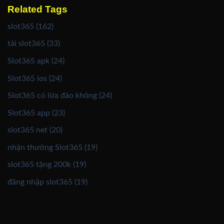
Related Tags
slot365 (162)
tải slot365 (33)
Slot365 apk (24)
Slot365 ios (24)
Slot365 có lừa đảo không (24)
Slot365 app (23)
slot365 net (20)
nhận thưởng Slot365 (19)
slot365 tặng 200k (19)
đăng nhập slot365 (19)