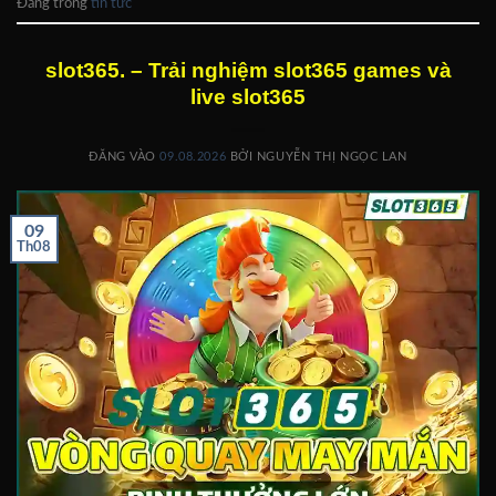
Đăng trong
tin tức
slot365. – Trải nghiệm slot365 games và
live slot365
ĐĂNG VÀO
09.08.2026
BỞI
NGUYỄN THỊ NGỌC LAN
09
Th08