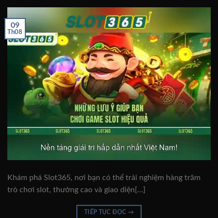
09
Th08
Khám phá Slot365, nơi bạn có thể trải nghiệm hàng trăm
trò chơi slot, thưởng cao và giao diện[…]
TIẾP TỤC ĐỌC
→