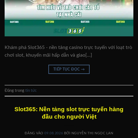
Khám phá Slot365 - nền tảng casino trực tuyến với loạt trò
chơi slot, khuyến mãi hấp dẫn và giao[…]
TIẾP TỤC ĐỌC
→
Đăng trong
tin tức
Slot365: Nền tảng slot trực tuyến hàng
đầu cho người Việt
ĐĂNG VÀO
09.08.2026
BỞI
NGUYỄN THỊ NGỌC LAN