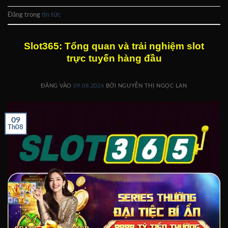
Đăng trong
tin tức
Slot365: Tổng quan và trải nghiệm slot
trực tuyến hàng đầu
ĐĂNG VÀO
09.08.2026
BỞI
NGUYỄN THỊ NGỌC LAN
09
Th08