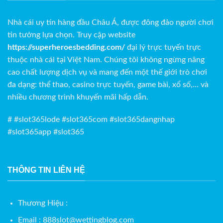
Nhà cái uy tín hàng đầu Châu Á, được đông đảo người chơi
tin tưởng lựa chọn. Truy cập website
https://superheroesbedding.com/
đại lý trực tuyến trực
thuộc nhà cái tại Việt Nam. Chúng tôi không ngừng nâng
cao chất lượng dịch vụ và mang đến một thế giới trò chơi
đa dạng: thể thao, casino trực tuyến, game bài, xổ số,... và
nhiều chương trình khuyến mãi hấp dẫn.
#
#slot365lode #slot365com #slot365dangnhap
#slot365app #slot365
THÔNG TIN LIÊN HỆ
Thương Hiệu :
Email :
888slot@wettingblog.com