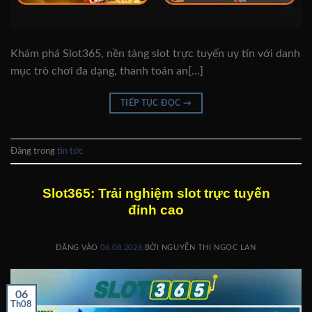
Khám phá Slot365, nền tảng slot trực tuyến uy tín với danh
mục trò chơi đa dạng, thanh toán an[…]
TIẾP TỤC ĐỌC
→
Đăng trong
tin tức
Slot365: Trải nghiệm slot trực tuyến
đỉnh cao
ĐĂNG VÀO
06.08.2026
BỞI
NGUYỄN THỊ NGỌC LAN
06
Th08