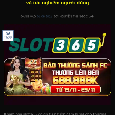
và trải nghiệm người dùng
ĐĂNG VÀO
06.08.2026
BỞI
NGUYỄN THỊ NGỌC LAN
06
Th08
Khám phá slot365 xx.vip từ nguồn cảm hứng cho thương