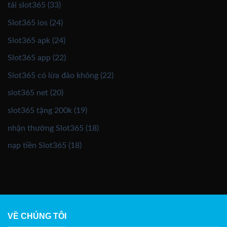
tải slot365 (33)
Slot365 ios (24)
Slot365 apk (24)
Slot365 app (22)
Slot365 có lừa đảo không (22)
slot365 net (20)
slot365 tặng 200k (19)
nhận thưởng Slot365 (18)
nạp tiền Slot365 (18)
VỀ CHÚNG TÔI