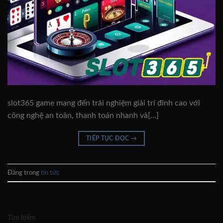
slot365 game mang đến trải nghiệm giải trí đỉnh cao với
công nghệ an toàn, thanh toán nhanh và[…]
TIẾP TỤC ĐỌC
→
Đăng trong
tin tức
Tìm kiếm