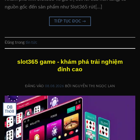
nguồn gốc đến sản phẩm như Slot365 rút[…]
TIẾP TỤC ĐỌC
→
Đăng trong
tin tức
slot365 game - khám phá trải nghiệm
đỉnh cao
ĐĂNG VÀO
08.08.2026
BỞI
NGUYỄN THỊ NGỌC LAN
08
Th08