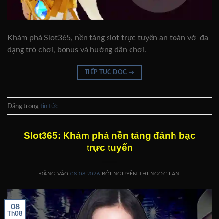
Khám phá Slot365, nền tảng slot trực tuyến an toàn với đa
dạng trò chơi, bonus và hướng dẫn chơi.
TIẾP TỤC ĐỌC
→
Đăng trong
tin tức
Slot365: Khám phá nền tảng đánh bạc
trực tuyến
ĐĂNG VÀO
08.08.2026
BỞI
NGUYỄN THỊ NGỌC LAN
08
Th08