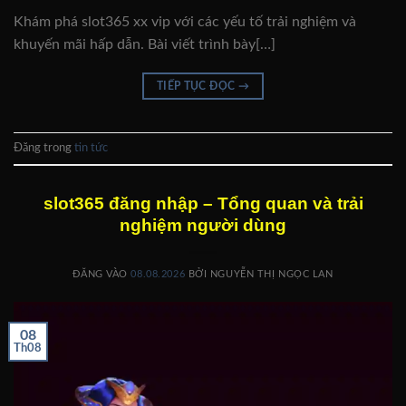
Khám phá slot365 xx vip với các yếu tố trải nghiệm và
khuyến mãi hấp dẫn. Bài viết trình bày[…]
TIẾP TỤC ĐỌC
→
Đăng trong
tin tức
slot365 đăng nhập – Tổng quan và trải
nghiệm người dùng
ĐĂNG VÀO
08.08.2026
BỞI
NGUYỄN THỊ NGỌC LAN
08
Th08