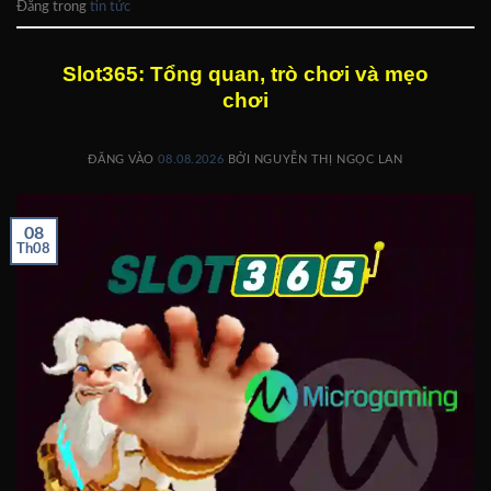
Đăng trong
tin tức
Slot365: Tổng quan, trò chơi và mẹo
chơi
ĐĂNG VÀO
08.08.2026
BỞI
NGUYỄN THỊ NGỌC LAN
08
Th08