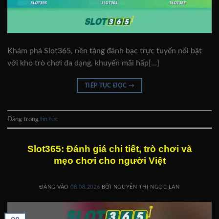
Khám phá Slot365, nền tảng đánh bạc trực tuyến nổi bật
với kho trò chơi đa dạng, khuyến mãi hấp[…]
TIẾP TỤC ĐỌC
→
Đăng trong
tin tức
Slot365: Đánh giá chi tiết, trò chơi và
mẹo chơi cho người Việt
ĐĂNG VÀO
08.08.2026
BỞI
NGUYỄN THỊ NGỌC LAN