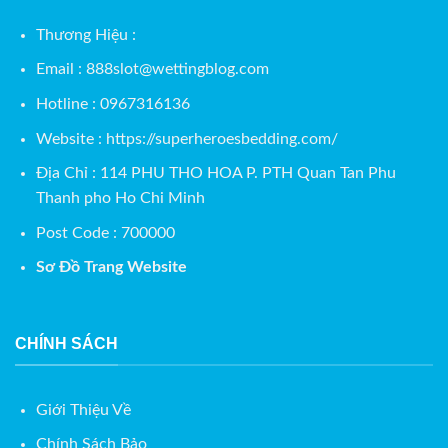
Thương Hiệu :
Email :
888slot@wettingblog.com
Hotline : 0967316136
Website :
https://superheroesbedding.com/
Địa Chỉ : 114 PHU THO HOA P. PTH Quan Tan Phu
Thanh pho Ho Chi Minh
Post Code : 700000
Sơ Đồ Trang Website
CHÍNH SÁCH
Giới Thiệu Về
Chính Sách Bảo