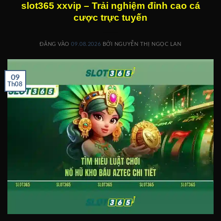
slot365 xxvip – Trải nghiệm đỉnh cao cá
cược trực tuyến
ĐĂNG VÀO
09.08.2026
BỞI
NGUYỄN THỊ NGỌC LAN
09
Th08