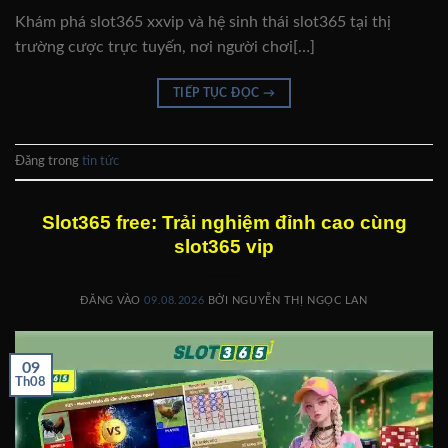
Khám phá slot365 xxvip và hệ sinh thái slot365 tại thị
trường cược trực tuyến, nơi người chơi[…]
TIẾP TỤC ĐỌC
→
Đăng trong
tin tức
Slot365 free: Trải nghiệm đỉnh cao cùng
slot365 vip
ĐĂNG VÀO
09.08.2026
BỞI
NGUYỄN THỊ NGỌC LAN
09
Th08