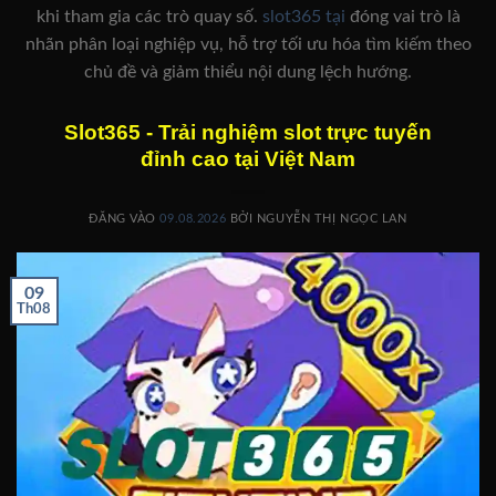
khi tham gia các trò quay số.
slot365 tại
đóng vai trò là
nhãn phân loại nghiệp vụ, hỗ trợ tối ưu hóa tìm kiếm theo
chủ đề và giảm thiểu nội dung lệch hướng.
Slot365 - Trải nghiệm slot trực tuyến
đỉnh cao tại Việt Nam
ĐĂNG VÀO
09.08.2026
BỞI
NGUYỄN THỊ NGỌC LAN
09
Th08