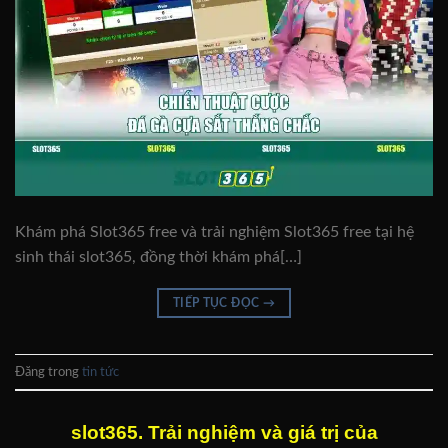
Khám phá Slot365 free và trải nghiệm Slot365 free tại hệ
sinh thái slot365, đồng thời khám phá[…]
TIẾP TỤC ĐỌC
→
Đăng trong
tin tức
slot365. Trải nghiệm và giá trị của