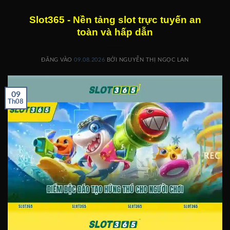
Slot365 - Nền tảng slot trực tuyến an
toàn và hấp dẫn
ĐĂNG VÀO
09.08.2026
BỞI
NGUYỄN THỊ NGỌC LAN
09
Th08