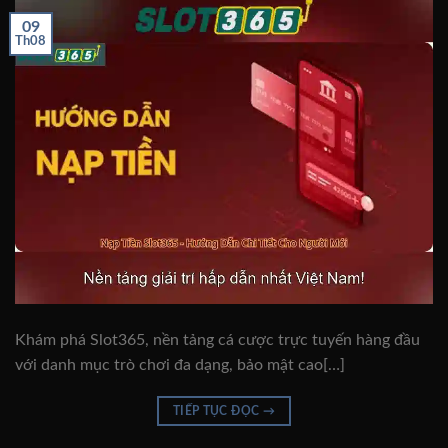
09
Th08
Khám phá Slot365, nền tảng cá cược trực tuyến hàng đầu
với danh mục trò chơi đa dạng, bảo mật cao[…]
TIẾP TỤC ĐỌC
→