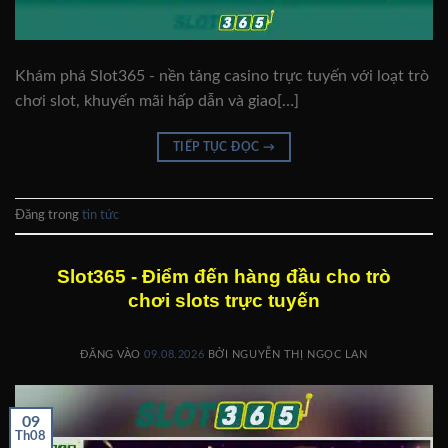
Khám phá Slot365 - nền tảng casino trực tuyến với loạt trò
chơi slot, khuyến mãi hấp dẫn và giao[…]
TIẾP TỤC ĐỌC
→
Đăng trong
tin tức
Slot365 - Điểm đến hàng đầu cho trò
chơi slots trực tuyến
ĐĂNG VÀO
09.08.2026
BỞI
NGUYỄN THỊ NGỌC LAN
09
Th08