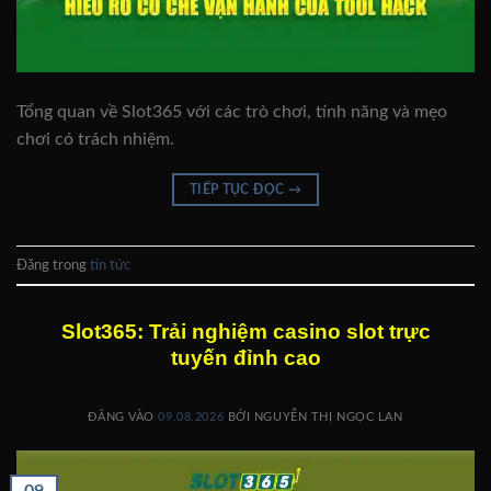
Tổng quan về Slot365 với các trò chơi, tính năng và mẹo
chơi có trách nhiệm.
TIẾP TỤC ĐỌC
→
Đăng trong
tin tức
Slot365: Trải nghiệm casino slot trực
tuyến đỉnh cao
ĐĂNG VÀO
09.08.2026
BỞI
NGUYỄN THỊ NGỌC LAN