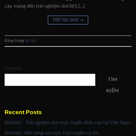
cậy, mang đến trải nghiệm slot365.[…]
TIẾP TỤC ĐỌC
→
Đăng trong
tin tức
Tìm kiếm
TÌM
KIẾM
Recent Posts
Slot365 - Trải nghiệm slot trực tuyến đỉnh cao tại Việt Nam
Slot365: Nền tảng cá cược trực tuyến uy tín