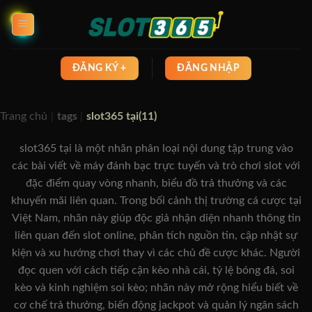
Bỏ
qua
nội
dung
ĐĂNG KÝ +
ĐĂNG NHẬP
Trang chủ
|
tags
|
slot365 tại(11)
slot365 tại là một nhãn phân loại nội dung tập trung vào
các bài viết về máy đánh bạc trực tuyến và trò chơi slot với
đặc điểm quay vòng nhanh, biểu đồ trả thưởng và các
khuyến mãi liên quan. Trong bối cảnh thị trường cá cược tại
Việt Nam, nhãn này giúp độc giả nhận diện nhanh thông tin
liên quan đến slot online, phân tích nguồn tin, cập nhật sự
kiện và xu hướng chơi thay vì các chủ đề cược khác. Người
đọc quen với cách tiếp cận kèo nhà cái, tỷ lệ bóng đá, soi
kèo và kinh nghiệm soi kèo; nhãn này mở rộng hiểu biết về
cơ chế trả thưởng, biến động jackpot và quản lý ngân sách