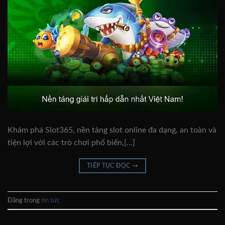
Khám phá Slot365, nền tảng slot online đa dạng, an toàn và
tiện lợi với các trò chơi phổ biến,[…]
TIẾP TỤC ĐỌC
→
Đăng trong
tin tức