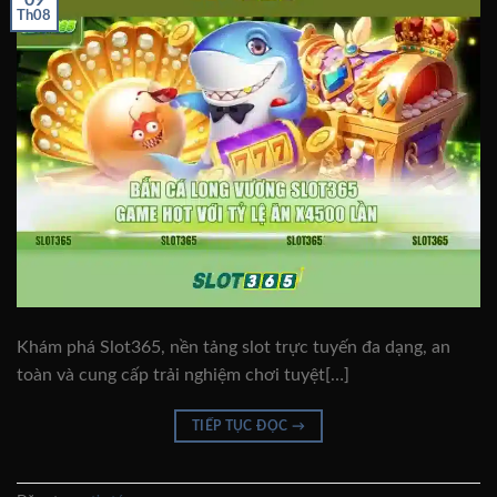
09
Th08
Khám phá Slot365, nền tảng slot trực tuyến đa dạng, an
toàn và cung cấp trải nghiệm chơi tuyệt[…]
TIẾP TỤC ĐỌC
→