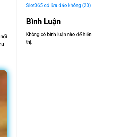
Slot365 có lừa đảo không (23)
Bình Luận
Không có bình luận nào để hiển
 nối
thị.
hu