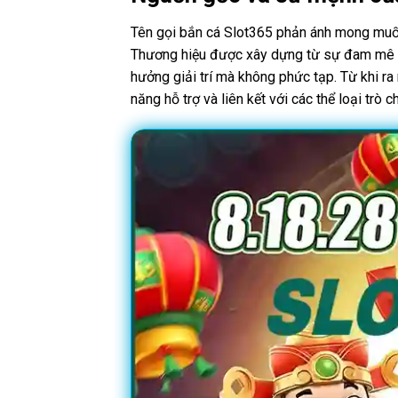
Tên gọi bắn cá Slot365 phản ánh mong muốn
Thương hiệu được xây dựng từ sự đam mê ph
hưởng giải trí mà không phức tạp. Từ khi r
năng hỗ trợ và liên kết với các thể loại trò