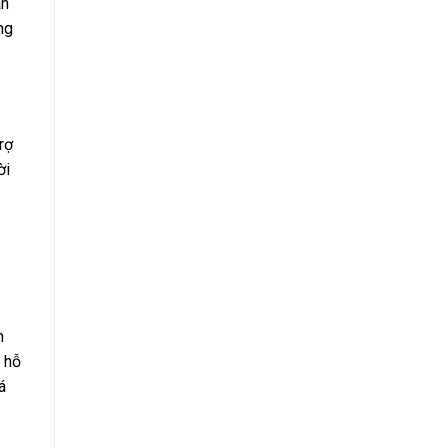
an
ng
rợ
ời
n
g hỗ
á