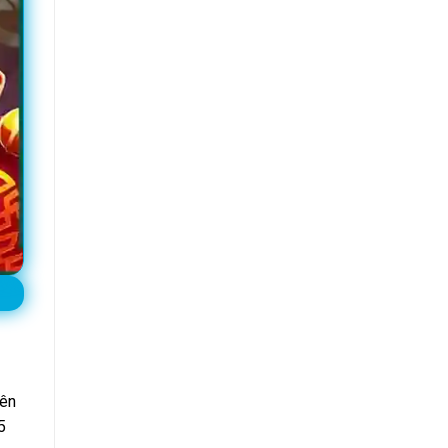
iên
5