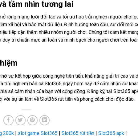
à tầm nhìn tương lai
 mở rộng mạng lưới đối tác và tối ưu hóa trải nghiệm người chơi q
nhiệm xã hội và bảo mật dữ liệu. Định hướng toàn cầu, sự đổi mới 
hiệu tiếp cận thêm nhiều nhóm người chơi. Chúng tôi cam kết man
ời duy trì chuẩn mực an toàn và minh bạch cho người chơi trên toà
ghiệm
 sự kết hợp giữa công nghệ tiên tiến, khả năng giải trí cao và d
 và trải nghiệm bắn cá Slot365 ngay hôm nay để cảm nhận sự khá
 chia sẻ cảm nhận của bạn với cộng đồng. Đăng ký, tải Slot365 ap
, với sự an tâm về Slot365 rút tiền và phong cách chơi độc đáo.
g 200k
|
slot game Slot365
|
Slot365 rút tiền
|
Slot365 apk
|