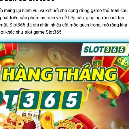
 mang lại niềm vui và kết nối cho cộng đồng game thủ toàn cầu.
át triển sản phẩm an toàn và dễ tiếp cận, giúp người chơi tận
a mắt, Slot365 đã ghi nhận nhiều cột mốc quan trọng, mở rộng khả
 chơi khác như slot game Slot365.