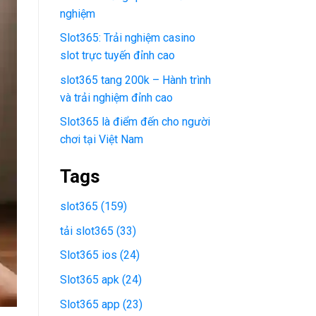
nghiệm
Slot365: Trải nghiệm casino
slot trực tuyến đỉnh cao
slot365 tang 200k – Hành trình
và trải nghiệm đỉnh cao
Slot365 là điểm đến cho người
chơi tại Việt Nam
Tags
slot365 (159)
tải slot365 (33)
Slot365 ios (24)
Slot365 apk (24)
Slot365 app (23)