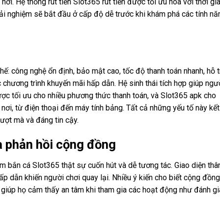
 nơi. Hệ thống rút tiền Slot365 rút tiền được tối ưu hóa với thời gi
trải nghiệm sẽ bắt đầu ở cấp độ dễ trước khi khám phá các tính nă
thế: công nghệ ổn định, bảo mật cao, tốc độ thanh toán nhanh, hỗ t
c chương trình khuyến mãi hấp dẫn. Hệ sinh thái tích hợp giúp ngư
được tối ưu cho nhiều phương thức thanh toán, và Slot365 apk cho
nơi, từ điện thoại đến máy tính bảng. Tất cả những yếu tố này kết
ượt mà và đáng tin cậy.
à phản hồi cộng đồng
m bắn cá Slot365 thật sự cuốn hút và dễ tương tác. Giao diện thâ
hấp dẫn khiến người chơi quay lại. Nhiều ý kiến cho biết cộng đồn
rị giúp họ cảm thấy an tâm khi tham gia các hoạt động như đánh gi