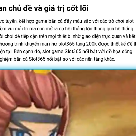
 chủ đề và giá trị cốt lõi
trực tuyến, kết hợp game bắn cá đầy màu sắc với các trò chơi slot
iềm vui giải trí mà còn mở ra cơ hội thắng lớn thông qua hệ thống
chơi dễ tiếp cận trên mọi thiết bị nhờ giao diện trực quan và kết
chương trình khuyến mãi như slot365 tang 200k được thiết kế để t
iện tại. Bên cạnh đó, slot game Slot365 nổi bật với đồ họa sống
nghiệm bắn cá Slot365 nổi bật so với các nền tảng khác.