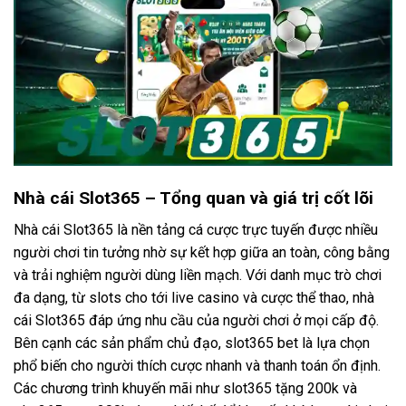
Nhà cái Slot365 – Tổng quan và giá trị cốt lõi
Nhà cái Slot365 là nền tảng cá cược trực tuyến được nhiều
người chơi tin tưởng nhờ sự kết hợp giữa an toàn, công bằng
và trải nghiệm người dùng liền mạch. Với danh mục trò chơi
đa dạng, từ slots cho tới live casino và cược thể thao, nhà
cái Slot365 đáp ứng nhu cầu của người chơi ở mọi cấp độ.
Bên cạnh các sản phẩm chủ đạo, slot365 bet là lựa chọn
phổ biến cho người thích cược nhanh và thanh toán ổn định.
Các chương trình khuyến mãi như slot365 tặng 200k và