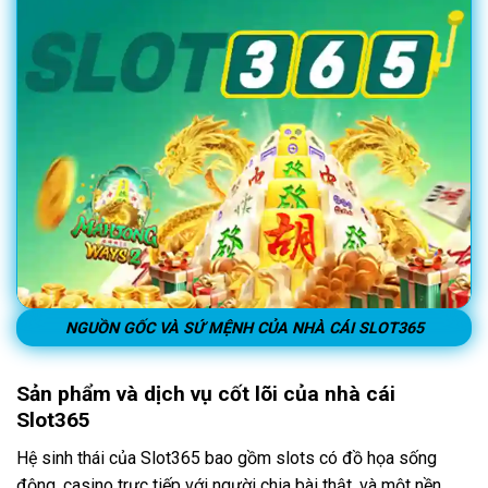
NGUỒN GỐC VÀ SỨ MỆNH CỦA NHÀ CÁI SLOT365
Sản phẩm và dịch vụ cốt lõi của nhà cái
Slot365
Hệ sinh thái của Slot365 bao gồm slots có đồ họa sống
động, casino trực tiếp với người chia bài thật, và một nền