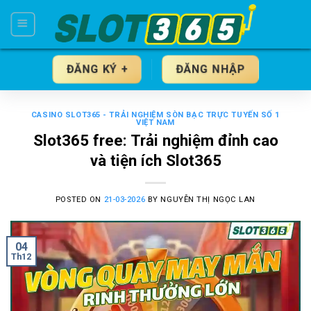
Skip
to
content
ĐĂNG KÝ +
ĐĂNG NHẬP
CASINO SLOT365 - TRẢI NGHIỆM SÒN BẠC TRỰC TUYẾN SỐ 1
VIỆT NAM
Slot365 free: Trải nghiệm đỉnh cao
và tiện ích Slot365
POSTED ON
21-03-2026
BY
NGUYỄN THỊ NGỌC LAN
04
Th12