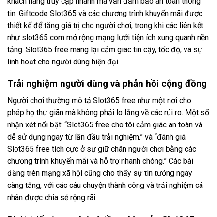
khách hàng truy cập nhanh mà vẫn đảm bảo an toàn thông
tin. Giftcode Slot365 và các chương trình khuyến mãi được
thiết kế để tăng giá trị cho người chơi, trong khi các liên kết
như slot365 com mở rộng mạng lưới tiện ích xung quanh nền
tảng. Slot365 free mang lại cảm giác tin cậy, tốc độ, và sự
linh hoạt cho người dùng hiện đại.
Trải nghiệm người dùng và phản hồi cộng đồng
Người chơi thường mô tả Slot365 free như một nơi cho
phép họ thư giãn mà không phải lo lắng về các rủi ro. Một số
nhận xét nổi bật: “Slot365 free cho tôi cảm giác an toàn và
dễ sử dụng ngay từ lần đầu trải nghiệm,” và “đánh giá
Slot365 free tích cực ở sự giữ chân người chơi bằng các
chương trình khuyến mãi và hỗ trợ nhanh chóng.” Các bài
đăng trên mạng xã hội cũng cho thấy sự tin tưởng ngày
càng tăng, với các câu chuyện thành công và trải nghiệm cá
nhân được chia sẻ rộng rãi.