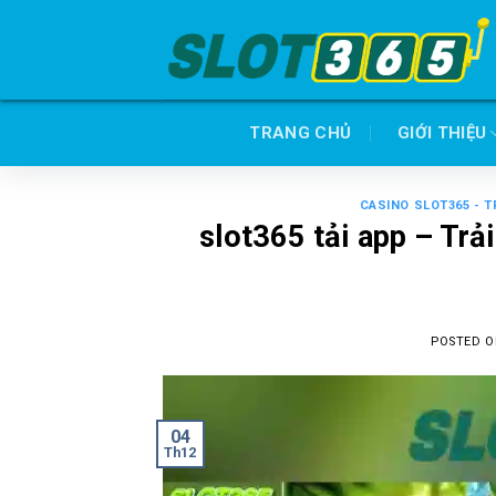
Skip
to
content
TRANG CHỦ
GIỚI THIỆU
CASINO SLOT365 - T
slot365 tải app – Trả
POSTED 
04
Th12