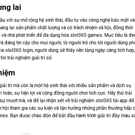
ơng lai
cầu với sự mở rộng hệ sinh thái, đầu tư vào công nghệ bảo mật và
ang lại sản phẩm chất lượng và có trách nhiệm xã hội, đồng thời
g và nhà phát triển để đa dạng hóa slot365 games. Mục tiêu là đ
 và đáng tin cậy cho mọi người, từ người trẻ cho tới người dùng ph
sia slot365 login, người dùng sẽ thấy nền tảng ngày càng tích hợp
ới trải nghiệm giải trí số.
ghiệm
iải trí mà còn là một hệ sinh thái với nhiều sản phẩm và dịch vụ
an toàn, sự tiện lợi và cộng đồng người chơi tích cực. Hãy thử trải
ự mượt mà, và để lại nhận xét về trải nghiệm slot365 tải app để
cơ hội tham gia các sự kiện và tận hưởng những phần thưởng hấp 
mes. Bạn được chào đón để bắt đầu hành trình giải trí đầy màu s