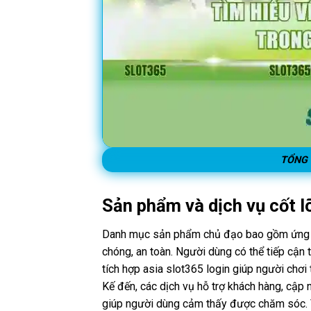
TỔNG 
Sản phẩm và dịch vụ cốt l
Danh mục sản phẩm chủ đạo bao gồm ứng dụn
chóng, an toàn. Người dùng có thể tiếp cận 
tích hợp asia slot365 login giúp người chơi
Kế đến, các dịch vụ hỗ trợ khách hàng, cập n
giúp người dùng cảm thấy được chăm sóc. V