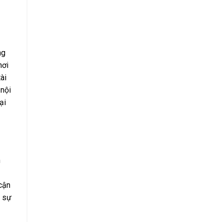
ng
hơi
ài
 nội
ại
h
cận
c sự