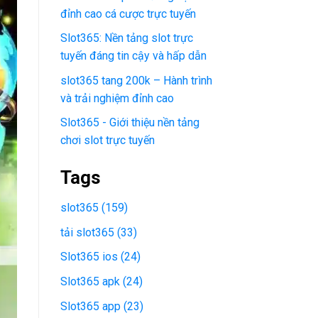
đỉnh cao cá cược trực tuyến
Slot365: Nền tảng slot trực
tuyến đáng tin cậy và hấp dẫn
slot365 tang 200k – Hành trình
và trải nghiệm đỉnh cao
Slot365 - Giới thiệu nền tảng
chơi slot trực tuyến
Tags
slot365 (159)
tải slot365 (33)
Slot365 ios (24)
Slot365 apk (24)
Slot365 app (23)