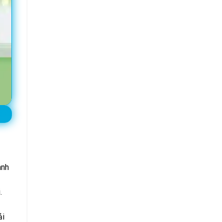
anh
.
ải