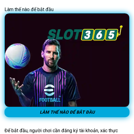
Làm thế nào để bắt đầu
LÀM THẾ NÀO ĐỂ BẮT ĐẦU
Để bắt đầu, người chơi cần đăng ký tài khoản, xác thực