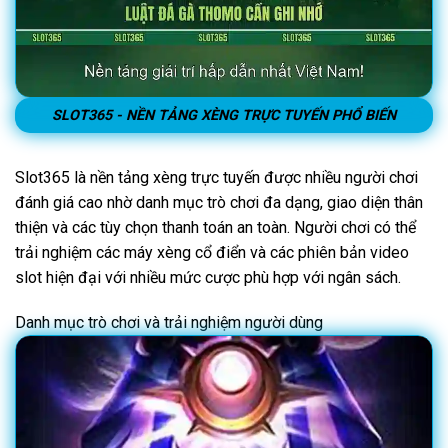
SLOT365 - NỀN TẢNG XÈNG TRỰC TUYẾN PHỔ BIẾN
Slot365 là nền tảng xèng trực tuyến được nhiều người chơi
đánh giá cao nhờ danh mục trò chơi đa dạng, giao diện thân
thiện và các tùy chọn thanh toán an toàn. Người chơi có thể
trải nghiệm các máy xèng cổ điển và các phiên bản video
slot hiện đại với nhiều mức cược phù hợp với ngân sách.
Danh mục trò chơi và trải nghiệm người dùng