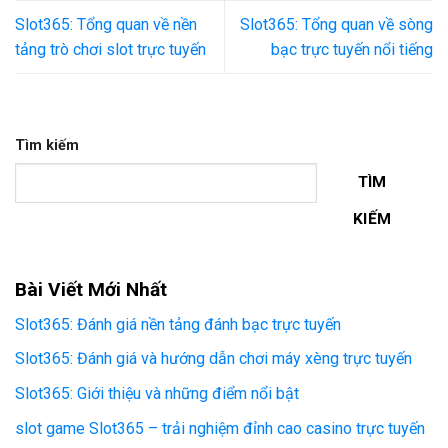
Slot365: Tổng quan về nền
Slot365: Tổng quan về sòng
tảng trò chơi slot trực tuyến
bạc trực tuyến nổi tiếng
Tìm kiếm
TÌM
KIẾM
Bài Viết Mới Nhất
Slot365: Đánh giá nền tảng đánh bạc trực tuyến
Slot365: Đánh giá và hướng dẫn chơi máy xèng trực tuyến
Slot365: Giới thiệu và những điểm nổi bật
slot game Slot365 – trải nghiệm đỉnh cao casino trực tuyến