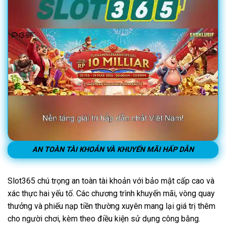
AN TOÀN TÀI KHOẢN VÀ KHUYẾN MÃI HẤP DẪN
Slot365 chú trọng an toàn tài khoản với bảo mật cấp cao và
xác thực hai yếu tố. Các chương trình khuyến mãi, vòng quay
thưởng và phiếu nạp tiền thường xuyên mang lại giá trị thêm
cho người chơi, kèm theo điều kiện sử dụng công bằng.