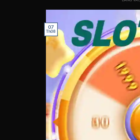
ĐĂNG VÀ
07
Th08