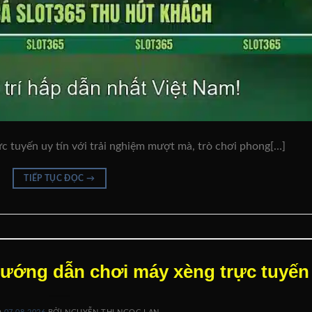
ực tuyến uy tín với trải nghiệm mượt mà, trò chơi phong[…]
TIẾP TỤC ĐỌC
→
 hướng dẫn chơi máy xèng trực tuyến