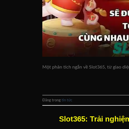
Một phân tích ngắn về Slot365, từ giao diệ
Đăng trong
tin tức
Slot365: Trải nghiệ