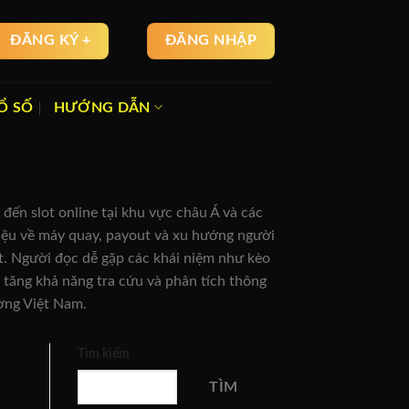
ĐĂNG KÝ +
ĐĂNG NHẬP
Ổ SỐ
HƯỚNG DẪN
 đến slot online tại khu vực châu Á và các
 liệu về máy quay, payout và xu hướng người
ot. Người đọc dễ gặp các khái niệm như kèo
 tăng khả năng tra cứu và phân tích thông
ường Việt Nam.
Tìm kiếm
TÌM