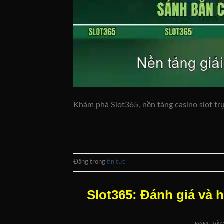
Khám phá Slot365, nền tảng casino slot tr
Đăng trong
tin tức
Slot365: Đánh giá và