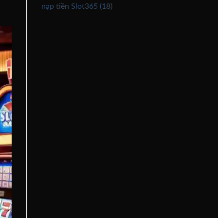
nạp tiền Slot365 (18)