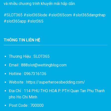
và nhiều chương trình khuyến mãi hấp dẫn.
#
SLOT365
#slot365lode #slot365com #slot365dangnhap
#slot365app #slot365
THÔNG TIN LIÊN HỆ
Thương Hiệu : SLOT365
Email :
888slot@wettingblog.com
Hotline : 0967316136
Website :
https://superheroesbedding.com/
Địa Chỉ : 114 PHU THO HOA P. PTH Quan Tan Phu Thanh
pho Ho Chi Minh
Post Code : 700000