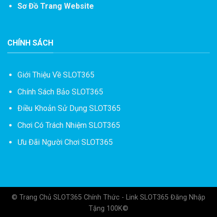
Sơ Đồ Trang Website
CHÍNH SÁCH
Giới Thiệu Về SLOT365
Chính Sách Bảo SLOT365
Điều Khoản Sử Dụng SLOT365
Chơi Có Trách Nhiệm SLOT365
Ưu Đãi Người Chơi SLOT365
© Trang Chủ SLOT365 Chính Thức - Link SLOT365 Đăng Nhập
Tặng 100K©