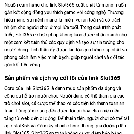
Nguồn cảm hứng cho link Slot365 xuất phát từ mong muốn
gắn kết cộng đồng yêu thích game với công nghệ. Thương
hiệu mang sứ mệnh mang lại niềm vui an toàn và có trách
nhiệm cho người chơi ở mọi lứa tuổi. Trong quá trình phát
triển, Slot365 có hợp pháp không luôn được nhấn mạnh như
một cam kết tuân thủ các quy định và tạo sự tin tưởng cho
người dùng. Tinh thần ấy được lan tỏa qua từng cập nhật và
phong cách làm việc minh bạch, giúp người chơi và đối tác
gắn kết bền vững.
Sản phẩm và dịch vụ cốt lõi của link Slot365
Core của link Slot365 là danh mục sản phẩm đa dạng và
công cụ hỗ trợ người chơi. Người dùng có thể tham gia các
trò chơi slot, cá cược thể thao và các tiện ích thanh toán an
toàn. Từng ứng dụng đều được tối ưu hóa cho nhiều nền
tảng từ web đến di động. Để thuận tiện, người chơi có thể tải
app slot365 và đăng ký nhanh chóng thông qua đường dẫn
link Slot365. Slot365 an toàn không được đảm bảo bằng