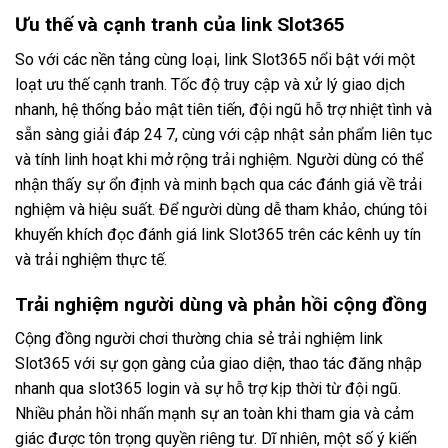
Ưu thế và cạnh tranh của link Slot365
So với các nền tảng cùng loại, link Slot365 nổi bật với một
loạt ưu thế cạnh tranh. Tốc độ truy cập và xử lý giao dịch
nhanh, hệ thống bảo mật tiên tiến, đội ngũ hỗ trợ nhiệt tình và
sẵn sàng giải đáp 24 7, cùng với cập nhật sản phẩm liên tục
và tính linh hoạt khi mở rộng trải nghiệm. Người dùng có thể
nhận thấy sự ổn định và minh bạch qua các đánh giá về trải
nghiệm và hiệu suất. Để người dùng dễ tham khảo, chúng tôi
khuyến khích đọc đánh giá link Slot365 trên các kênh uy tín
và trải nghiệm thực tế.
Trải nghiệm người dùng và phản hồi cộng đồng
Cộng đồng người chơi thường chia sẻ trải nghiệm link
Slot365 với sự gọn gàng của giao diện, thao tác đăng nhập
nhanh qua slot365 login và sự hỗ trợ kịp thời từ đội ngũ.
Nhiều phản hồi nhấn mạnh sự an toàn khi tham gia và cảm
giác được tôn trọng quyền riêng tư. Dĩ nhiên, một số ý kiến