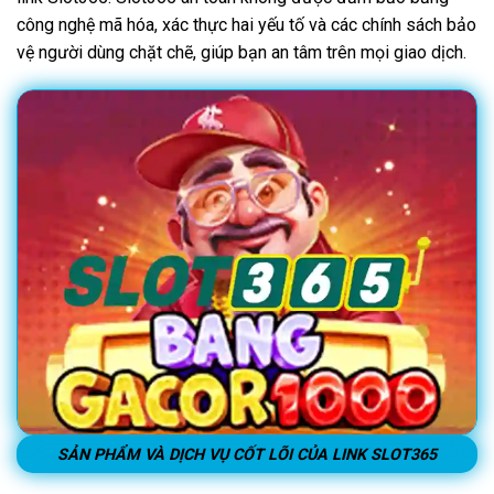
công nghệ mã hóa, xác thực hai yếu tố và các chính sách bảo
vệ người dùng chặt chẽ, giúp bạn an tâm trên mọi giao dịch.
SẢN PHẨM VÀ DỊCH VỤ CỐT LÕI CỦA LINK SLOT365