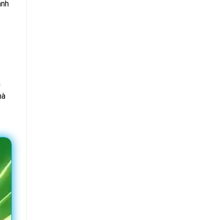
ành
h
mà