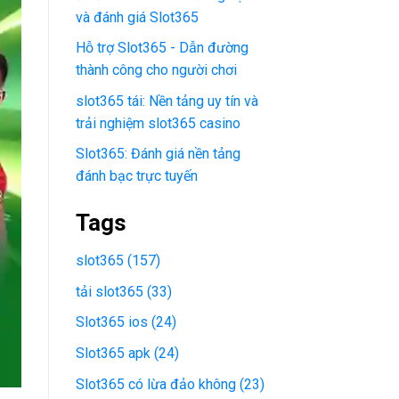
và đánh giá Slot365
Hỗ trợ Slot365 - Dẫn đường
thành công cho người chơi
slot365 tái: Nền tảng uy tín và
trải nghiệm slot365 casino
Slot365: Đánh giá nền tảng
đánh bạc trực tuyến
Tags
slot365 (157)
tải slot365 (33)
Slot365 ios (24)
Slot365 apk (24)
Slot365 có lừa đảo không (23)