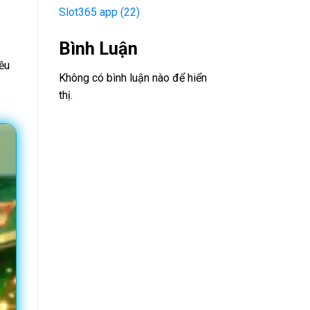
Slot365 app (22)
Bình Luận
iều
Không có bình luận nào để hiển
thị.