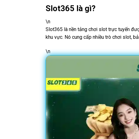
Slot365 là gì?
\n
Slot365 là nền tảng chơi slot trực tuyến đư
khu vực. Nó cung cấp nhiều trò chơi slot, bả
\n